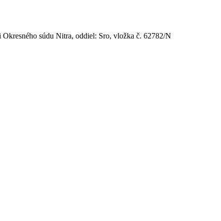
 Okresného súdu Nitra, oddiel: Sro, vložka č. 62782/N