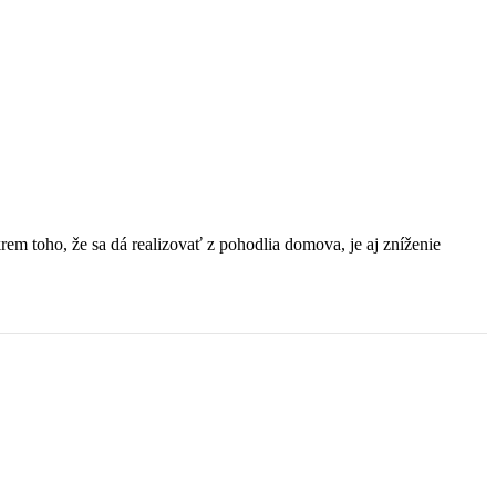
em toho, že sa dá realizovať z pohodlia domova, je aj zníženie