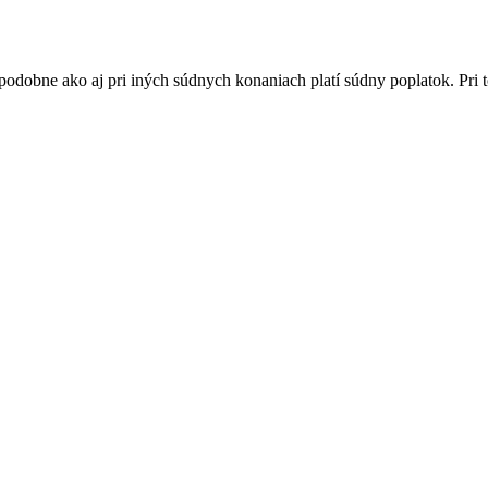
dobne ako aj pri iných súdnych konaniach platí súdny poplatok. Pri tom