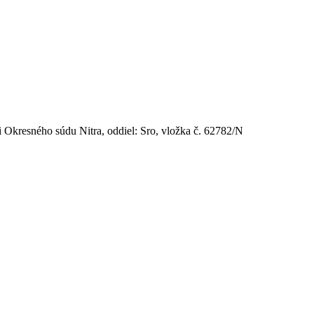
 Okresného súdu Nitra, oddiel: Sro, vložka č. 62782/N